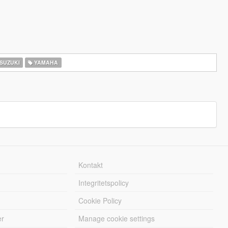
SUZUKI
YAMAHA
Kontakt
Integritetspolicy
Cookie Policy
er
Manage cookie settings