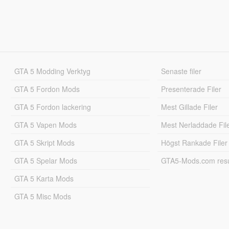
GTA 5 Modding Verktyg
Senaste filer
GTA 5 Fordon Mods
Presenterade Filer
GTA 5 Fordon lackering
Mest Gillade Filer
GTA 5 Vapen Mods
Mest Nerladdade Fil
GTA 5 Skript Mods
Högst Rankade Filer
GTA 5 Spelar Mods
GTA5-Mods.com resul
GTA 5 Karta Mods
GTA 5 Misc Mods