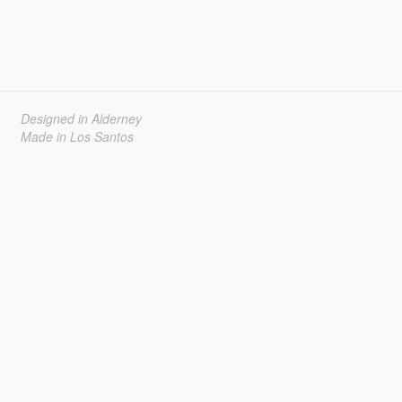
Designed in Alderney
Made in Los Santos