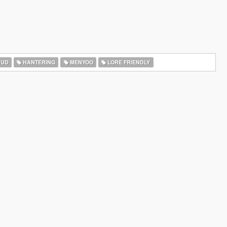
JUD
HANTERING
MENYOO
LORE FRIENDLY