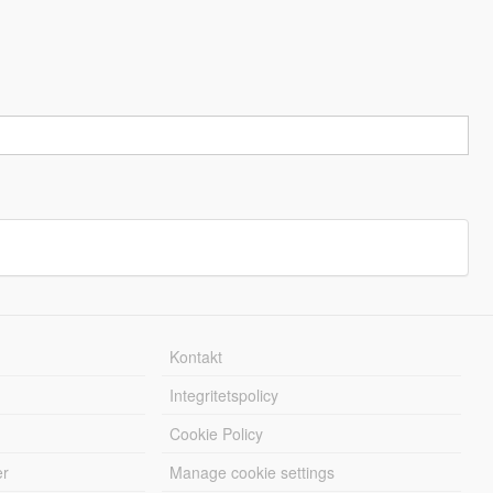
Kontakt
Integritetspolicy
Cookie Policy
er
Manage cookie settings