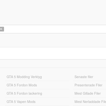
OK
GTA 5 Modding Verktyg
Senaste filer
GTA 5 Fordon Mods
Presenterade Filer
GTA 5 Fordon lackering
Mest Gillade Filer
GTA 5 Vapen Mods
Mest Nerladdade Fil