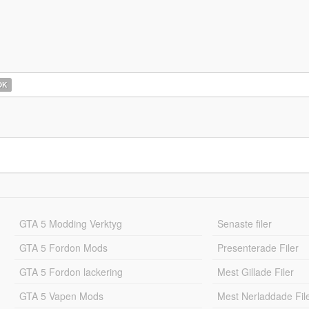
OK
GTA 5 Modding Verktyg
Senaste filer
GTA 5 Fordon Mods
Presenterade Filer
GTA 5 Fordon lackering
Mest Gillade Filer
GTA 5 Vapen Mods
Mest Nerladdade Fil