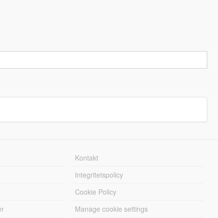
Kontakt
Integritetspolicy
Cookie Policy
er
Manage cookie settings