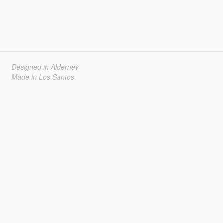
Designed in Alderney
Made in Los Santos