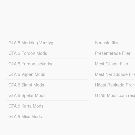
GTA 5 Modding Verktyg
Senaste filer
GTA 5 Fordon Mods
Presenterade Filer
GTA 5 Fordon lackering
Mest Gillade Filer
GTA 5 Vapen Mods
Mest Nerladdade Fil
GTA 5 Skript Mods
Högst Rankade Filer
GTA 5 Spelar Mods
GTA5-Mods.com resul
GTA 5 Karta Mods
GTA 5 Misc Mods