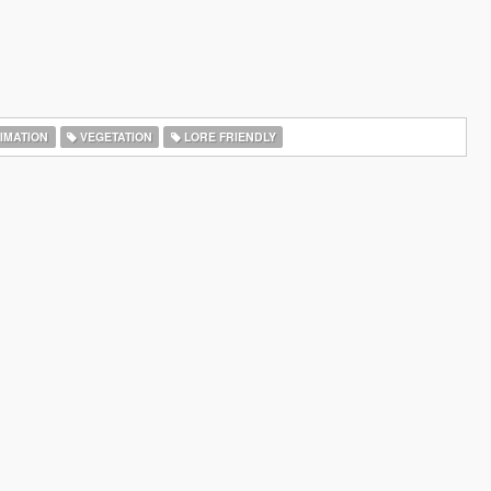
IMATION
VEGETATION
LORE FRIENDLY