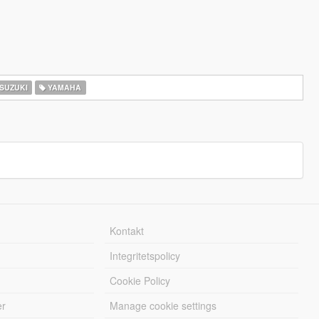
SUZUKI
YAMAHA
Kontakt
Integritetspolicy
Cookie Policy
er
Manage cookie settings