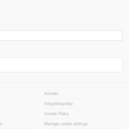
Kontakt
Integritetspolicy
Cookie Policy
er
Manage cookie settings