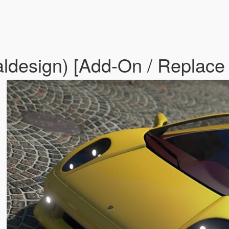
aldesign) [Add-On / Replace