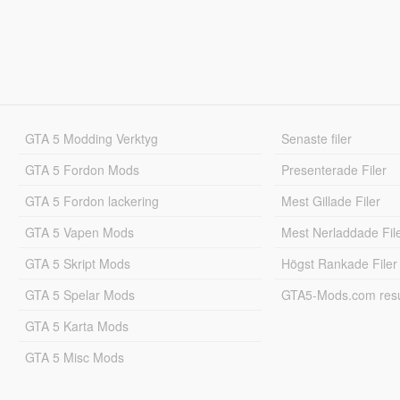
GTA 5 Modding Verktyg
Senaste filer
GTA 5 Fordon Mods
Presenterade Filer
GTA 5 Fordon lackering
Mest Gillade Filer
GTA 5 Vapen Mods
Mest Nerladdade Fil
GTA 5 Skript Mods
Högst Rankade Filer
GTA 5 Spelar Mods
GTA5-Mods.com resul
GTA 5 Karta Mods
GTA 5 Misc Mods