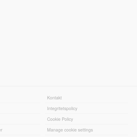
Kontakt
Integritetspolicy
Cookie Policy
er
Manage cookie settings