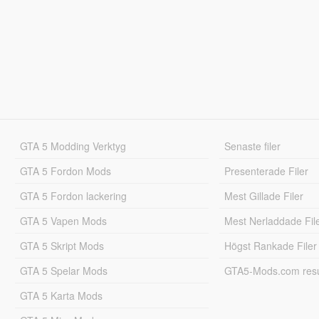
GTA 5 Modding Verktyg
Senaste filer
GTA 5 Fordon Mods
Presenterade Filer
GTA 5 Fordon lackering
Mest Gillade Filer
GTA 5 Vapen Mods
Mest Nerladdade Fil
GTA 5 Skript Mods
Högst Rankade Filer
GTA 5 Spelar Mods
GTA5-Mods.com resul
GTA 5 Karta Mods