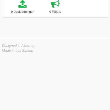
0 Uppladdningar
0 Följare
Designed in Alderney
Made in Los Santos