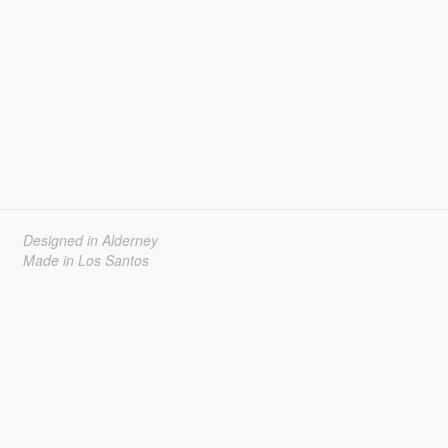
Designed in Alderney
Made in Los Santos