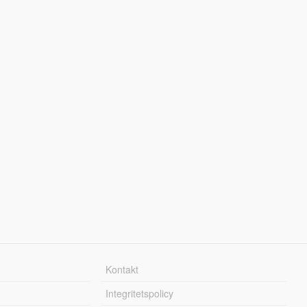
Kontakt
Integritetspolicy