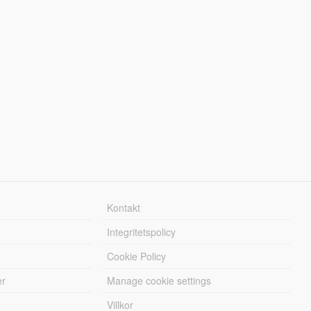
Kontakt
Integritetspolicy
Cookie Policy
er
Manage cookie settings
Villkor