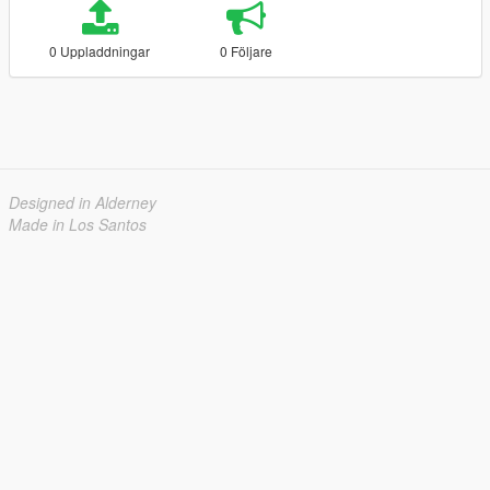
0 Uppladdningar
0 Följare
Designed in Alderney
Made in Los Santos