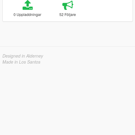
0 Uppladdningar
52 Följare
Designed in Alderney
Made in Los Santos