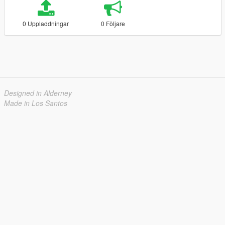
0 Uppladdningar
0 Följare
Designed in Alderney
Made in Los Santos