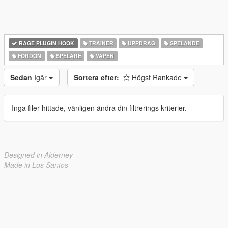
RAGE PLUGIN HOOK
TRAINER
UPPDRAG
SPELANDE
FORDON
SPELARE
VAPEN
Sedan
Igår
Sortera efter:
Högst Rankade
Inga filer hittade, vänligen ändra din filtrerings kriterier.
Designed in Alderney
Made in Los Santos