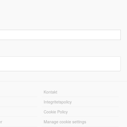
Kontakt
Integritetspolicy
Cookie Policy
er
Manage cookie settings