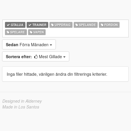
GTALUA
TRAINER
UPPDRAG
SPELANDE
FORDON
SPELARE
VAPEN
Sedan
Förra Månaden
Sortera efter:
Mest Gillade
Inga filer hittade, vänligen ändra din filtrerings kriterier.
Designed in Alderney
Made in Los Santos