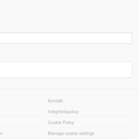
Kontakt
Integritetspolicy
Cookie Policy
er
Manage cookie settings