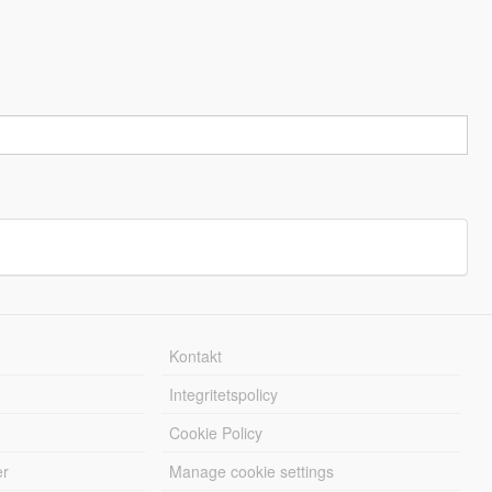
Kontakt
Integritetspolicy
Cookie Policy
er
Manage cookie settings