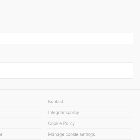
Kontakt
Integritetspolicy
Cookie Policy
er
Manage cookie settings