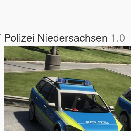
Polizei Niedersachsen
1.0