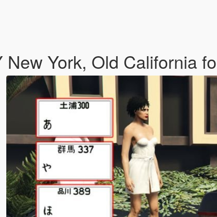
 New York, Old California f