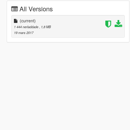
All Versions
(current)
1 444 nerladdade
, 1,8 MB
19 mars 2017