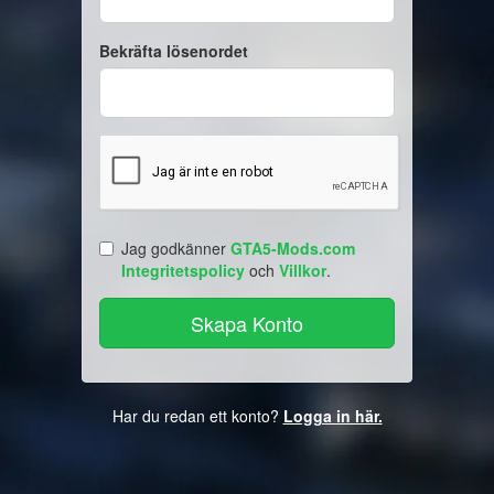
Bekräfta lösenordet
Jag godkänner
GTA5-Mods.com
Integritetspolicy
och
Villkor
.
Har du redan ett konto?
Logga in här.