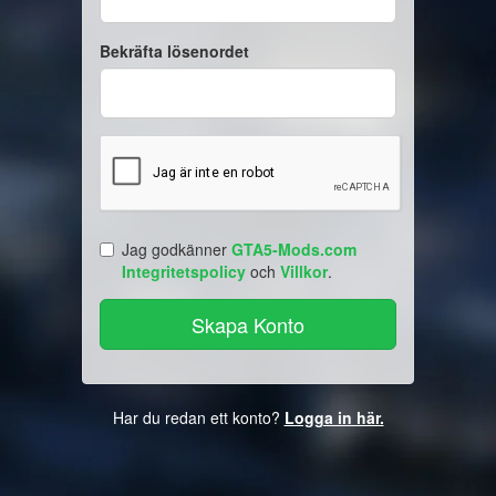
Bekräfta lösenordet
Jag godkänner
GTA5-Mods.com
Integritetspolicy
och
Villkor
.
Har du redan ett konto?
Logga in här.