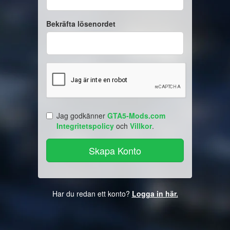
Bekräfta lösenordet
Jag godkänner
GTA5-Mods.com
Integritetspolicy
och
Villkor
.
Har du redan ett konto?
Logga in här.