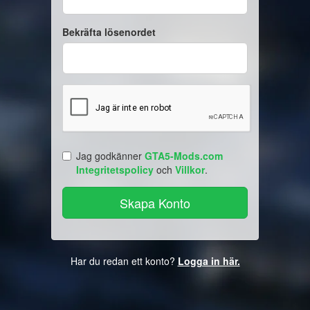
Bekräfta lösenordet
Jag godkänner
GTA5-Mods.com
Integritetspolicy
och
Villkor
.
Har du redan ett konto?
Logga in här.