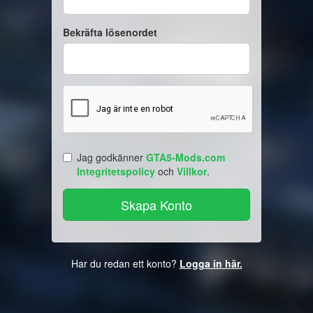
Bekräfta lösenordet
Jag godkänner
GTA5-Mods.com
Integritetspolicy
och
Villkor
.
Har du redan ett konto?
Logga in här.