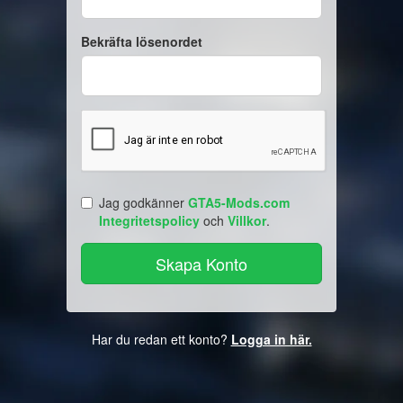
Bekräfta lösenordet
Jag godkänner
GTA5-Mods.com
Integritetspolicy
och
Villkor
.
Har du redan ett konto?
Logga in här.