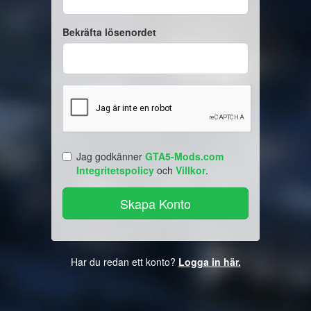
Bekräfta lösenordet
Jag godkänner
GTA5-Mods.com
Integritetspolicy
och
Villkor
.
Har du redan ett konto?
Logga in här.