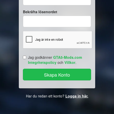
Bekräfta lösenordet
Jag godkänner
GTA5-Mods.com
Integritetspolicy
och
Villkor
.
Har du redan ett konto?
Logga in här.