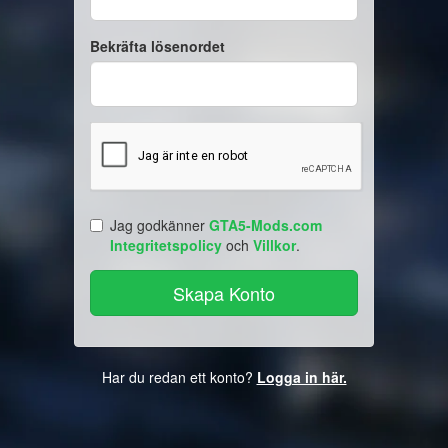
Bekräfta lösenordet
Jag godkänner
GTA5-Mods.com
Integritetspolicy
och
Villkor
.
Har du redan ett konto?
Logga in här.