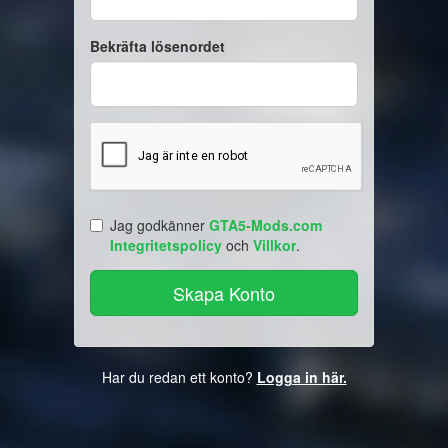
Bekräfta lösenordet
Jag godkänner
GTA5-Mods.com
Integritetspolicy
och
Villkor
.
Har du redan ett konto?
Logga in här.