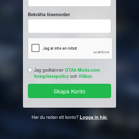
Bekräfta lösenordet
Jag godkänner
GTA5-Mods.com
Integritetspolicy
och
Villkor
.
Har du redan ett konto?
Logga in här.