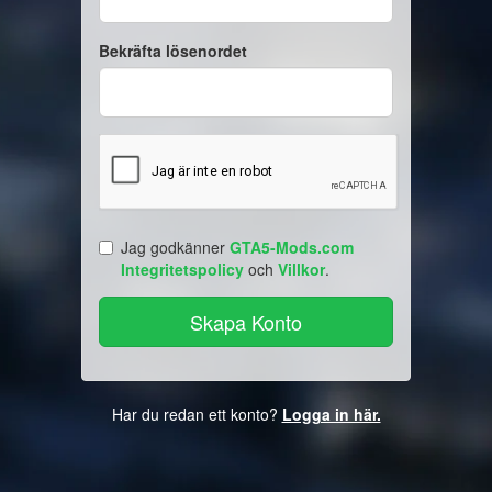
Bekräfta lösenordet
Jag godkänner
GTA5-Mods.com
Integritetspolicy
och
Villkor
.
Har du redan ett konto?
Logga in här.