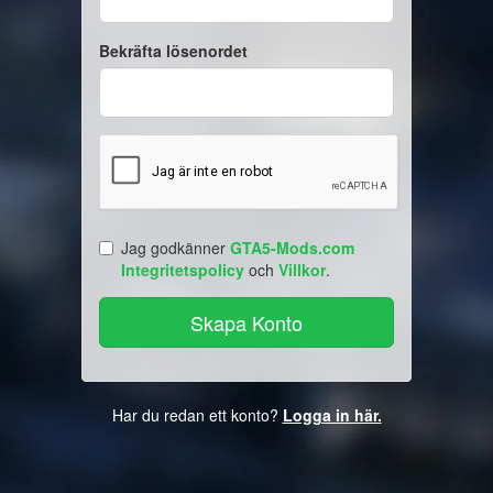
Bekräfta lösenordet
Jag godkänner
GTA5-Mods.com
Integritetspolicy
och
Villkor
.
Har du redan ett konto?
Logga in här.