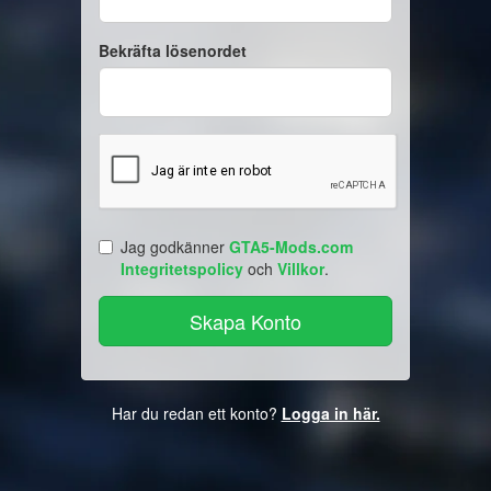
Bekräfta lösenordet
Jag godkänner
GTA5-Mods.com
Integritetspolicy
och
Villkor
.
Har du redan ett konto?
Logga in här.