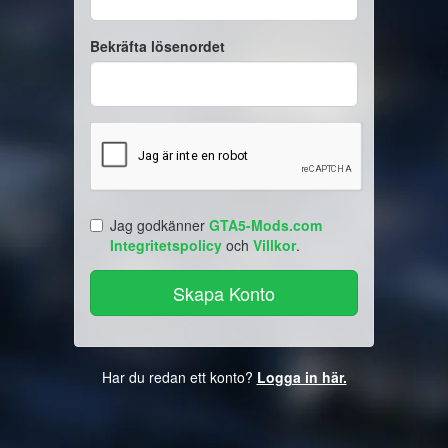
Bekräfta lösenordet
Jag godkänner
GTA5-Mods.com
Integritetspolicy
och
Villkor
.
Har du redan ett konto?
Logga in här.