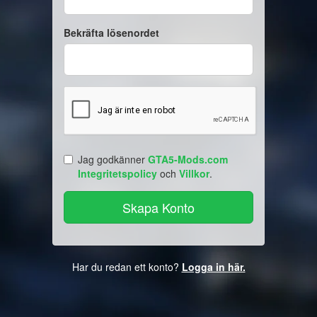
Bekräfta lösenordet
Jag godkänner
GTA5-Mods.com
Integritetspolicy
och
Villkor
.
Har du redan ett konto?
Logga in här.