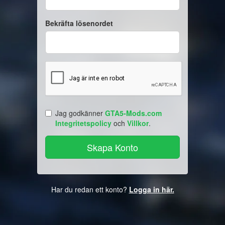
Bekräfta lösenordet
Jag godkänner
GTA5-Mods.com
Integritetspolicy
och
Villkor
.
Har du redan ett konto?
Logga in här.