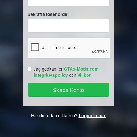
Bekräfta lösenordet
Jag godkänner
GTA5-Mods.com
Integritetspolicy
och
Villkor
.
Har du redan ett konto?
Logga in här.