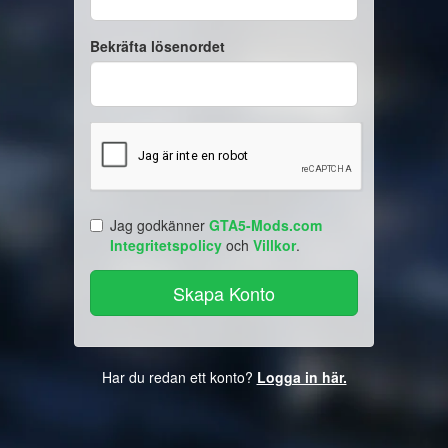
Bekräfta lösenordet
Jag godkänner
GTA5-Mods.com
Integritetspolicy
och
Villkor
.
Har du redan ett konto?
Logga in här.