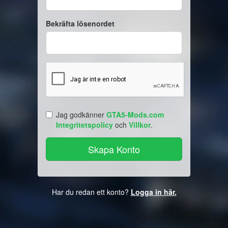
Bekräfta lösenordet
Jag godkänner
GTA5-Mods.com
Integritetspolicy
och
Villkor
.
Har du redan ett konto?
Logga in här.