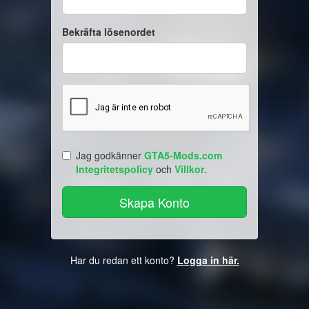
Bekräfta lösenordet
Jag godkänner
GTA5-Mods.com
Integritetspolicy
och
Villkor
.
Har du redan ett konto?
Logga in här.