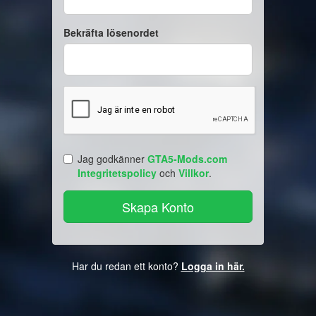
Bekräfta lösenordet
Jag godkänner
GTA5-Mods.com
Integritetspolicy
och
Villkor
.
Har du redan ett konto?
Logga in här.