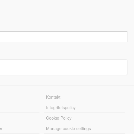
Kontakt
Integritetspolicy
Cookie Policy
er
Manage cookie settings